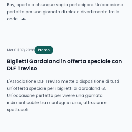
Bay, aperta a chiunque voglia partecipare. Un'occasione
perfetta per una giornata di relax e divertimento tra le
onde... 🌊
Mer 01/07/2026
Promo
Biglietti Gardaland in offerta speciale con
DLF Treviso
L'Associazione DLF Treviso mette a disposizione di tutti
un'offerta speciale per i biglietti di Gardaland 🎢.
Un'occasione perfetta per vivere una giornata
indimenticabile tra montagne russe, attrazioni e
spettacoli.