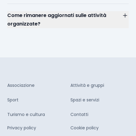
Come rimanere aggiornati sulle attività
organizzate?
Associazione
Attività e gruppi
Sport
Spazi e servizi
Turismo e cultura
Contatti
Privacy policy
Cookie policy