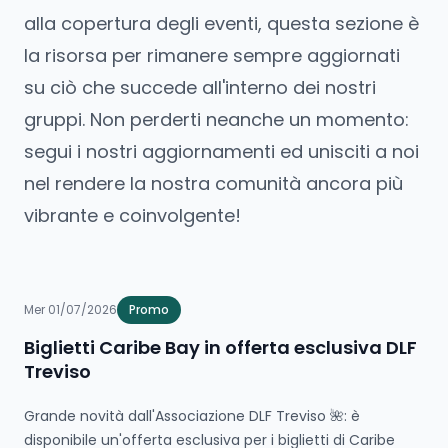
alla copertura degli eventi, questa sezione è
la risorsa per rimanere sempre aggiornati
su ciò che succede all'interno dei nostri
gruppi. Non perderti neanche un momento:
segui i nostri aggiornamenti ed unisciti a noi
nel rendere la nostra comunità ancora più
vibrante e coinvolgente!
Mer 01/07/2026
Promo
Biglietti Caribe Bay in offerta esclusiva DLF
Treviso
Grande novità dall'Associazione DLF Treviso 🌺: è
disponibile un'offerta esclusiva per i biglietti di Caribe