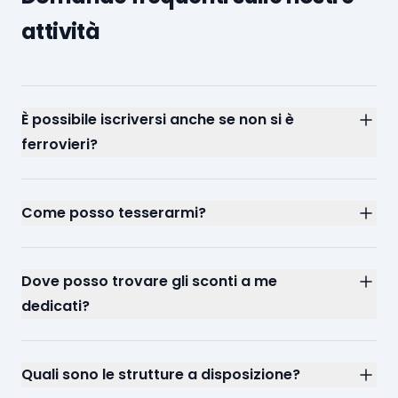
attività
È possibile iscriversi anche se non si è
ferrovieri?
Come posso tesserarmi?
Dove posso trovare gli sconti a me
dedicati?
Quali sono le strutture a disposizione?