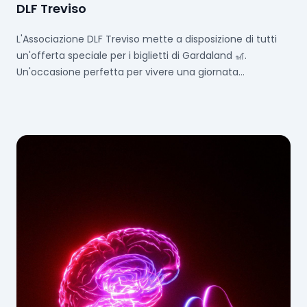
DLF Treviso
L'Associazione DLF Treviso mette a disposizione di tutti
un'offerta speciale per i biglietti di Gardaland 🎢.
Un'occasione perfetta per vivere una giornata
indimenticabile tra montagne russe, attrazioni e
spettacoli.