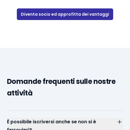
Diventa socio ed approfitta dei vantaggi
Domande frequenti sulle nostre
attività
È possibile iscriversi anche se non si è
ferrovieri?