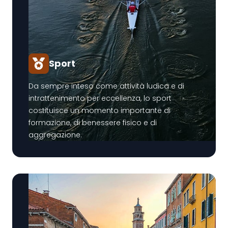
Sport
Da sempre inteso come attività ludica e di
intrattenimento per eccellenza, lo sport
costituisce un momento importante di
formazione, di benessere fisico e di
aggregazione.