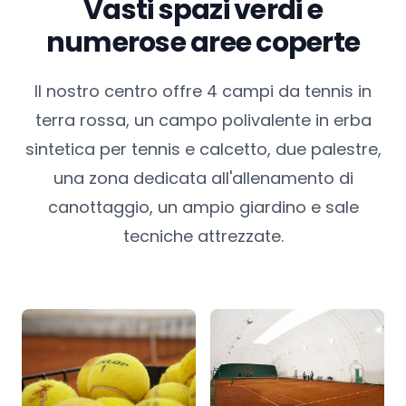
Vasti spazi verdi e
numerose aree coperte
Il nostro centro offre 4 campi da tennis in
terra rossa, un campo polivalente in erba
sintetica per tennis e calcetto, due palestre,
una zona dedicata all'allenamento di
canottaggio, un ampio giardino e sale
tecniche attrezzate.