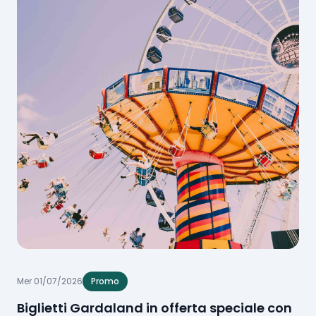
Mer 01/07/2026
Promo
Biglietti Gardaland in offerta speciale con