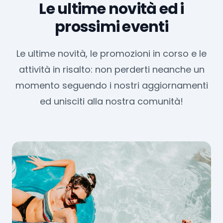
Le ultime novità ed i
prossimi eventi
Le ultime novità, le promozioni in corso e le
attività in risalto: non perderti neanche un
momento seguendo i nostri aggiornamenti
ed unisciti alla nostra comunità!