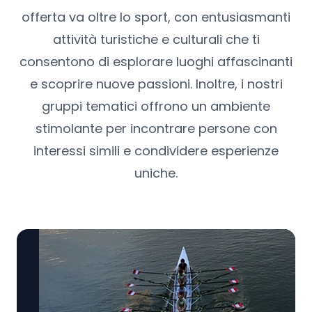
offerta va oltre lo sport, con entusiasmanti
attività turistiche e culturali che ti
consentono di esplorare luoghi affascinanti
e scoprire nuove passioni. Inoltre, i nostri
gruppi tematici offrono un ambiente
stimolante per incontrare persone con
interessi simili e condividere esperienze
uniche.