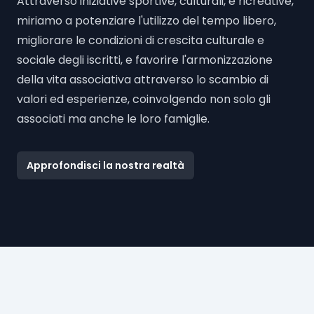
Attraverso iniziative sportive, culturali, e ricreative,
miriamo a potenziare l'utilizzo del tempo libero,
migliorare le condizioni di crescita culturale e
sociale degli iscritti, e favorire l'armonizzazione
della vita associativa attraverso lo scambio di
valori ed esperienze, coinvolgendo non solo gli
associati ma anche le loro famiglie.
Approfondisci la nostra realtà