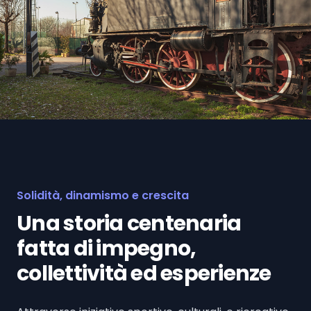
Solidità, dinamismo e crescita
Una storia centenaria
fatta di impegno,
collettività ed esperienze