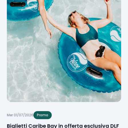
Mer 01/07/2026
Promo
Biglietti Caribe Bay in offerta esclusiva DLF