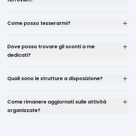
Come posso tesserarmi?
Dove posso trovare gli sconti a me
dedicati?
Quali sono le strutture a disposizione?
Come rimanere aggiornati sulle attività
organizzate?