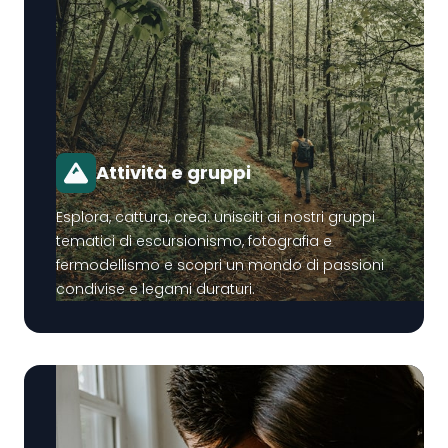
Attività e gruppi
Esplora, cattura, crea: unisciti ai nostri gruppi
tematici di escursionismo, fotografia e
fermodellismo e scopri un mondo di passioni
condivise e legami duraturi.