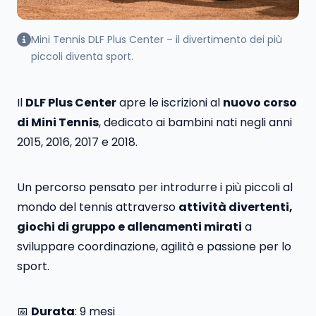
Mini Tennis DLF Plus Center – il divertimento dei più
piccoli diventa sport.
Il
DLF Plus Center
apre le iscrizioni al
nuovo corso
di Mini Tennis
, dedicato ai bambini nati negli anni
2015, 2016, 2017 e 2018.
Un percorso pensato per introdurre i più piccoli al
mondo del tennis attraverso
attività divertenti,
giochi di gruppo e allenamenti mirati
a
sviluppare coordinazione, agilità e passione per lo
sport.
📅
Durata
: 9 mesi