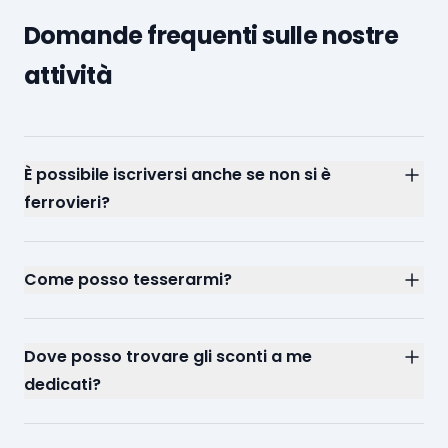
Domande frequenti sulle nostre
attività
È possibile iscriversi anche se non si è
ferrovieri?
Come posso tesserarmi?
Dove posso trovare gli sconti a me
dedicati?