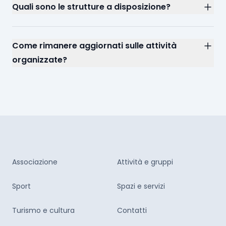
Quali sono le strutture a disposizione?
Come rimanere aggiornati sulle attività
organizzate?
Associazione
Attività e gruppi
Sport
Spazi e servizi
Turismo e cultura
Contatti