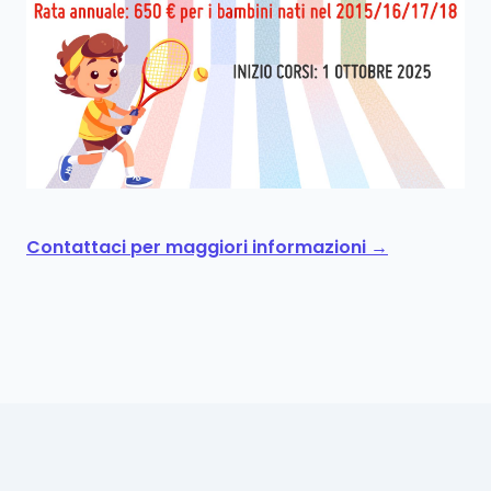
Contattaci per maggiori informazioni
→