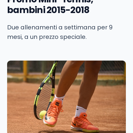
bambini 2015-2018
Due allenamenti a settimana per 9
mesi, a un prezzo speciale.